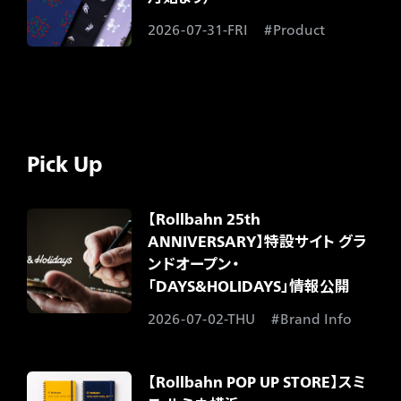
2026-07-31-FRI
Product
Pick Up
【Rollbahn 25th
ANNIVERSARY】特設サイト グラ
ンドオープン・
「DAYS&HOLIDAYS」情報公開
2026-07-02-THU
Brand Info
【Rollbahn POP UP STORE】スミ