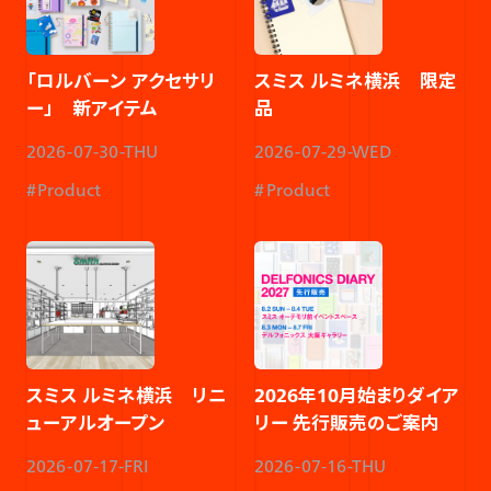
「ロルバーン アクセサリ
スミス ルミネ横浜 限定
ー」 新アイテム​
品
2026-07-30-THU
2026-07-29-WED
Product
Product
スミス ルミネ横浜 リニ
2026年10月始まりダイア
ューアルオープン​
リー 先行販売のご案内​
2026-07-17-FRI
2026-07-16-THU