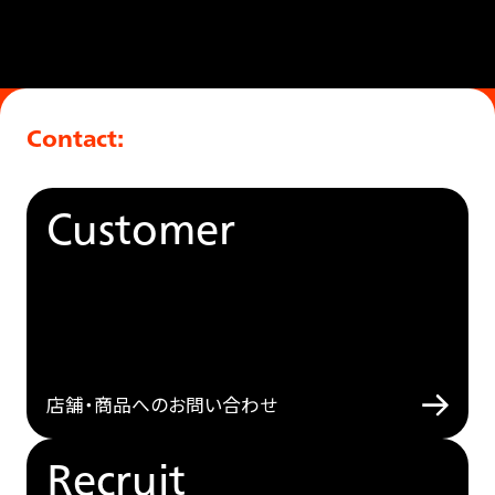
Contact:
Customer
店舗・商品へのお問い合わせ
Recruit