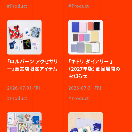
Product
Product
「ロルバーン アクセサリ
「キトリ ダイアリー 」
ー」直営店限定アイテム​
（2027年版）商品展開の
お知らせ
2026-07-31-FRI
2026-07-31-FRI
Product
Product