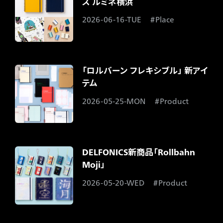
ス ルミネ横浜
2026-06-16-TUE
Place
「ロルバーン フレキシブル」 新アイ
テム​
2026-05-25-MON
Product
DELFONICS新商品「Rollbahn
Moji」
2026-05-20-WED
Product