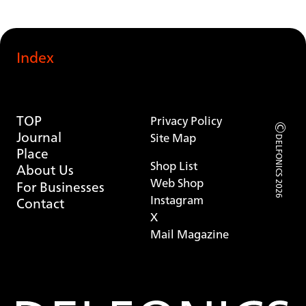
Index
TOP
Privacy Policy
©
Journal
Site Map
DELFONICS 2026
Place
Shop List
About Us
Web Shop
For Businesses
Instagram
Contact
X
Mail Magazine