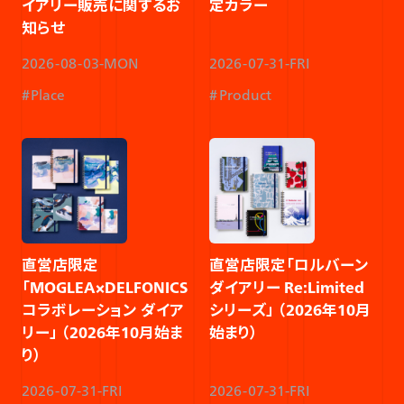
イアリー販売に関するお
定カラー​
知らせ​
2026-08-03-MON
2026-07-31-FRI
Place
Product
直営店限定
直営店限定「ロルバーン
「MOGLEA×DELFONICS
ダイアリー Re:Limited
コラボレーション ダイア
シリーズ」 （2026年10月
リー」 （2026年10月始ま
始まり）
り）​
2026-07-31-FRI
2026-07-31-FRI