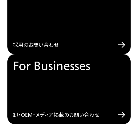
採用のお問い合わせ
For Businesses
卸・OEM・メディア掲載のお問い合わせ