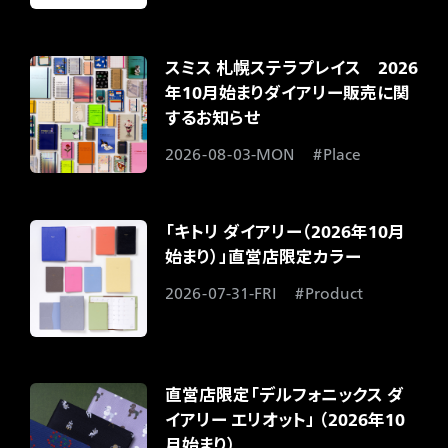
スミス 札幌ステラプレイス 2026
年10月始まりダイアリー販売に関
するお知らせ​
2026-08-03-MON
Place
「キトリ ダイアリー（2026年10月
始まり）」直営店限定カラー​
2026-07-31-FRI
Product
直営店限定「デルフォニックス ダ
イアリー エリオット」 （2026年10
月始まり）​