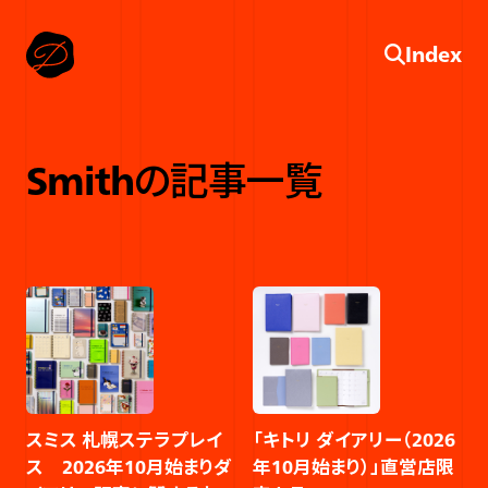
Index
Smith
の記事一覧
スミス 札幌ステラプレイ
「キトリ ダイアリー（2026
ス 2026年10月始まりダ
年10月始まり）」直営店限