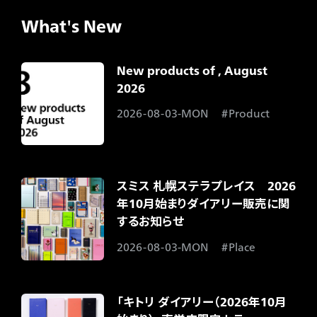
What's New
New products of , August
2026​
2026-08-03-MON
Product
スミス 札幌ステラプレイス 2026
年10月始まりダイアリー販売に関
するお知らせ​
2026-08-03-MON
Place
「キトリ ダイアリー（2026年10月