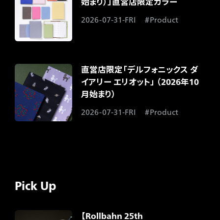
始まり）」直営店限定カラー​
2026-07-31-FRI
Product
直営店限定「デルフォニックス ダ
イアリー エリオット」 （2026年10
月始まり）​
2026-07-31-FRI
Product
Pick Up
【Rollbahn 25th