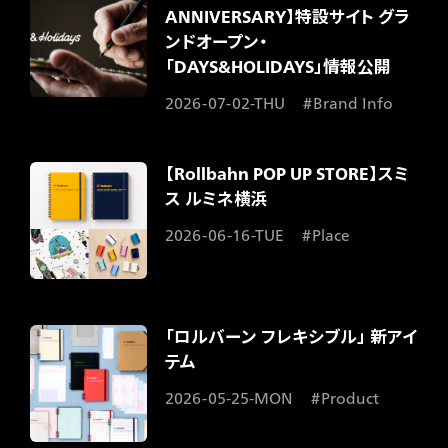
ANNIVERSARY】特設サイト グラ
ンドオープン・
「DAYS&HOLIDAYS」情報公開
2026-07-02-THU
Brand Info
【Rollbahn POP UP STORE】スミ
ス ルミネ横浜
2026-06-16-TUE
Place
「ロルバーン フレキシブル」 新アイ
テム​
2026-05-25-MON
Product