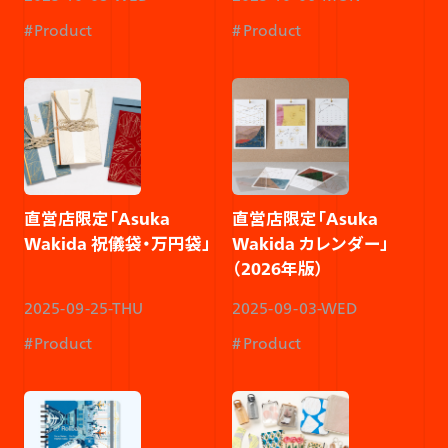
Product
Product
直営店限定「Asuka
直営店限定「Asuka
Wakida 祝儀袋・万円袋」
Wakida カレンダー」
（2026年版）
2025-09-25-THU
2025-09-03-WED
Product
Product