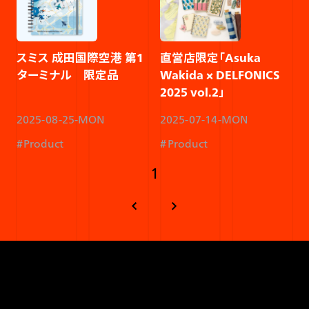
スミス 成田国際空港 第1
直営店限定「Asuka
ターミナル 限定品
Wakida × DELFONICS
2025 vol.2」
2025-08-25-MON
2025-07-14-MON
Product
Product
1