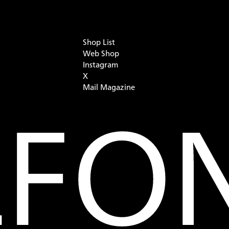
Shop List
Web Shop
Instagram
X
Mail Magazine