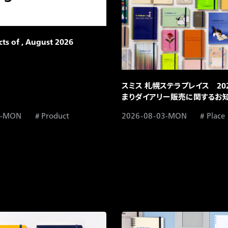
s of , August 2026​
スミス 札幌ステラプレイス 20
まりダイアリー販売に関するお知
3-MON
Product
2026-08-03-MON
Place