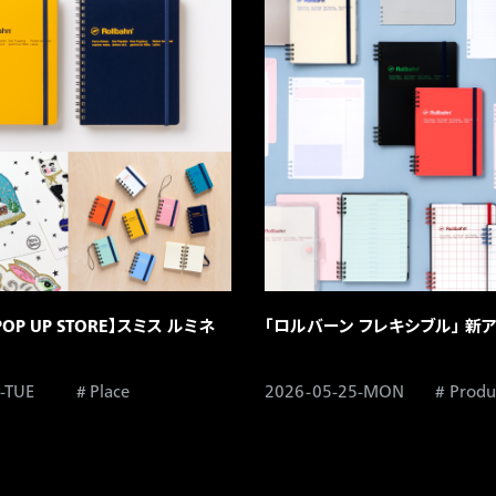
 POP UP STORE】スミス ルミネ
「ロルバーン フレキシブル」 新ア
-TUE
Place
2026-05-25-MON
Produ