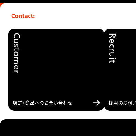
Contact:
Customer
Recruit
店舗・商品へのお問い合わせ
採用のお問