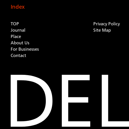
Index
TOP
Privacy Policy
Journal
Site Map
Place
About Us
For Businesses
Contact