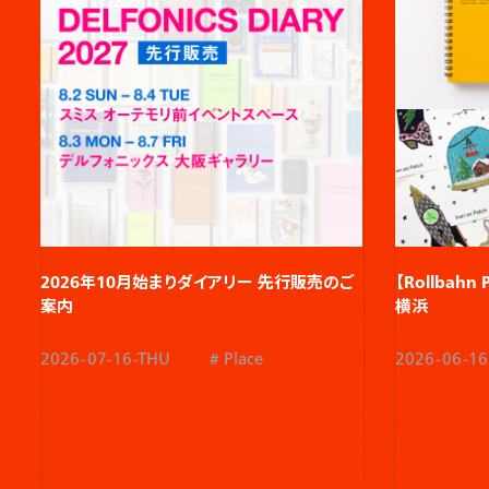
2026年10月始まりダイアリー 先行販売のご
【Rollbahn
案内​
横浜
2026-07-16-THU
Place
2026-06-16