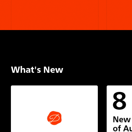
What's New