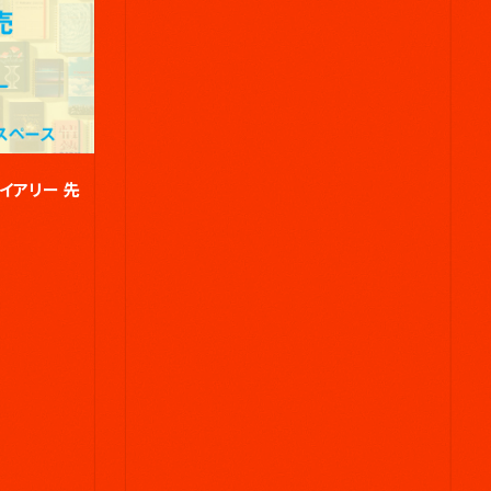
イアリー 先