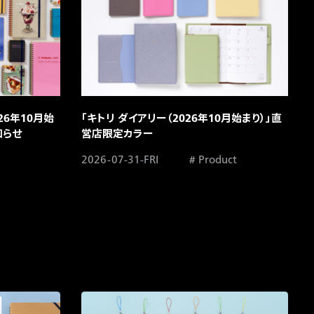
26年10月始
「キトリ ダイアリー（2026年10月始まり）」直
らせ​
営店限定カラー​
2026-07-31-FRI
Product