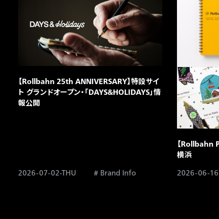
【Rollbahn 25th ANNIVERSARY】特設サイ
ト グランドオープン・「DAYS&HOLIDAYS」情
報公開
【Rollbahn
横浜
2026-07-02-THU
Brand Info
2026-06-16