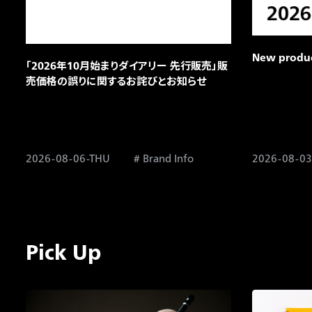
New product
「2026年10月始まりダイアリー 先行販売」販
売価格の誤りに関するお詫びとお知らせ​
2026-08-06-THU
Brand Info
2026-08-0
Pick Up