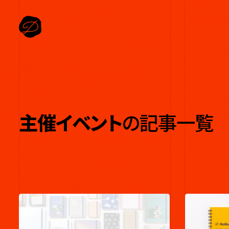
主催イベント
の記事一覧