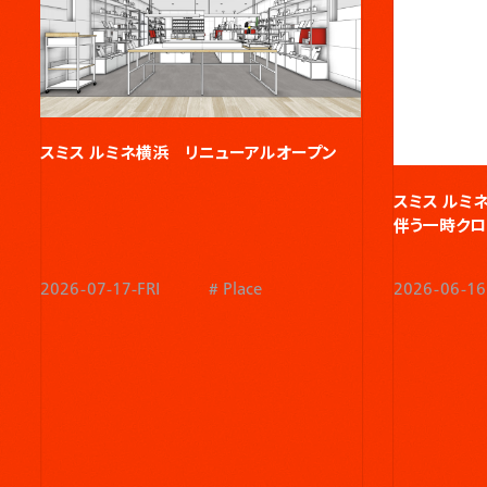
スミス ルミネ横浜 リニューアルオープン​
スミス ルミ
伴う一時クロ
2026-07-17-FRI
Place
2026-06-16