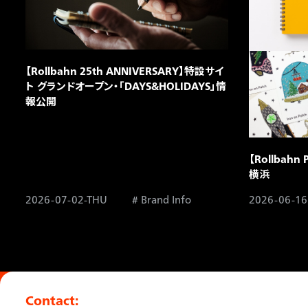
【Rollbahn 25th ANNIVERSARY】特設サイ
ト グランドオープン・「DAYS&HOLIDAYS」情
報公開
【Rollbahn
横浜
2026-07-02-THU
Brand Info
2026-06-16
Contact: