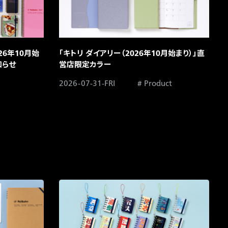
26年10月始
「キトリ ダイアリー（2026年10月始まり）」直
らせ​
営店限定カラー​
2026-07-31-FRI
Product