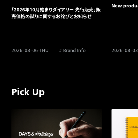
New product
「2026年10月始まりダイアリー 先行販売」販
売価格の誤りに関するお詫びとお知らせ​
2026-08-06-THU
Brand Info
2026-08-0
Pick Up