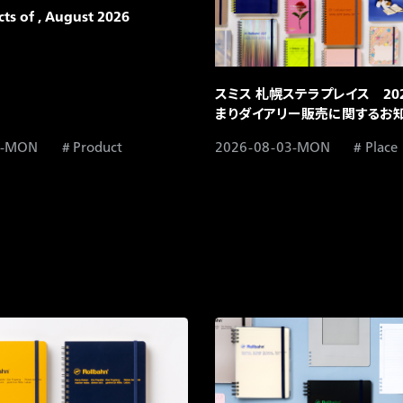
s of , August 2026​
スミス 札幌ステラプレイス 20
まりダイアリー販売に関するお知
3-MON
Product
2026-08-03-MON
Place