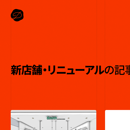
新店舗・リニューアル
の記