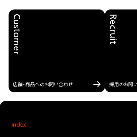
Customer
Recruit
店舗・商品へのお問い合わせ
採用のお問
Index