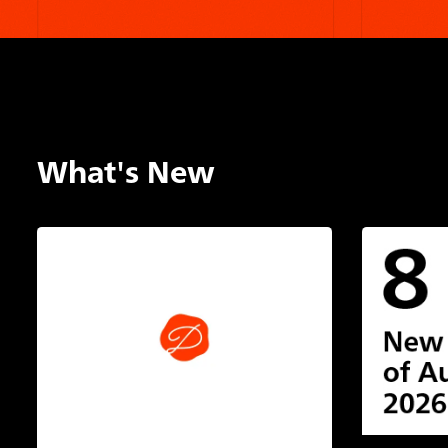
What's New