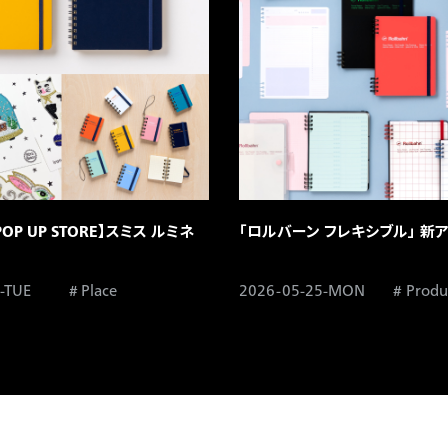
 POP UP STORE】スミス ルミネ
「ロルバーン フレキシブル」 新ア
-TUE
Place
2026-05-25-MON
Produ